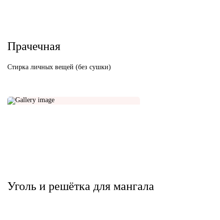
Прачечная
Стирка личных вещей (без сушки)
Уголь и решётка для мангала