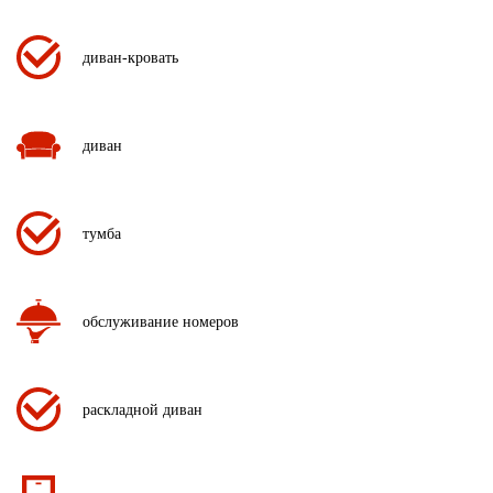
диван-кровать
диван
тумба
обслуживание номеров
раскладной диван