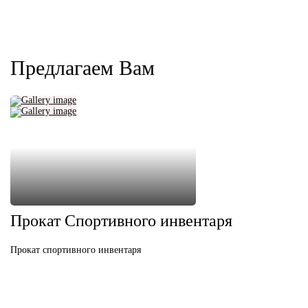
Предлагаем Вам
Прокат Спортивного инвентаря
Прокат спортивного инвентаря