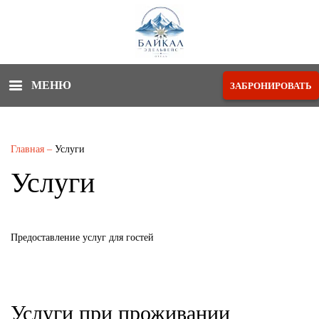
МЕНЮ
ЗАБРОНИРОВАТЬ
Главная
–
Услуги
Услуги
Предоставление услуг для гостей
Услуги при проживании