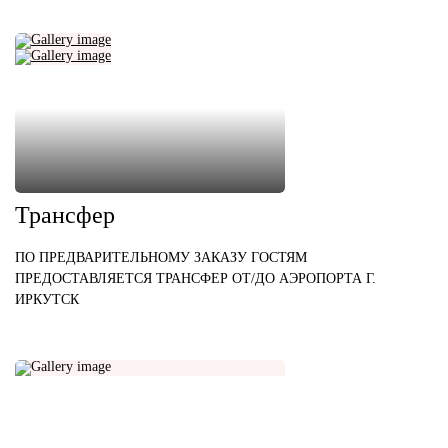
Трансфер
ПО ПРЕДВАРИТЕЛЬНОМУ ЗАКАЗУ ГОСТЯМ
ПРЕДОСТАВЛЯЕТСЯ ТРАНСФЕР ОТ/ДО АЭРОПОРТА Г.
ИРКУТСК