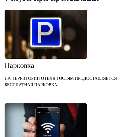
Парковка
НА ТЕРРИТОРИИ ОТЕЛЯ ГОСТЯМ ПРЕДОСТАВЛЯЕТСЯ
БЕСПЛАТНАЯ ПАРКОВКА