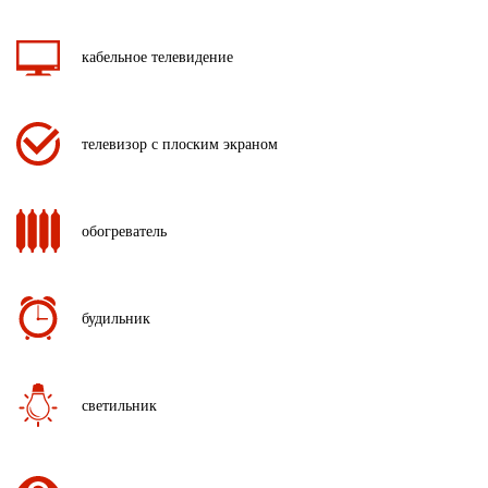
кабельное телевидение
телевизор с плоским экраном
обогреватель
будильник
светильник