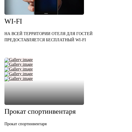
WI-FI
НА ВСЕЙ ТЕРРИТОРИИ ОТЕЛЯ ДЛЯ ГОСТЕЙ
ПРЕДОСТАВЛЯЕТСЯ БЕСПЛАТНЫЙ WI-FI
Прокат спортинвентаря
Прокат спортинвентаря