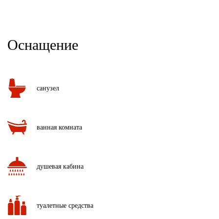
Оснащение
санузел
ванная комната
душевая кабина
туалетные средства