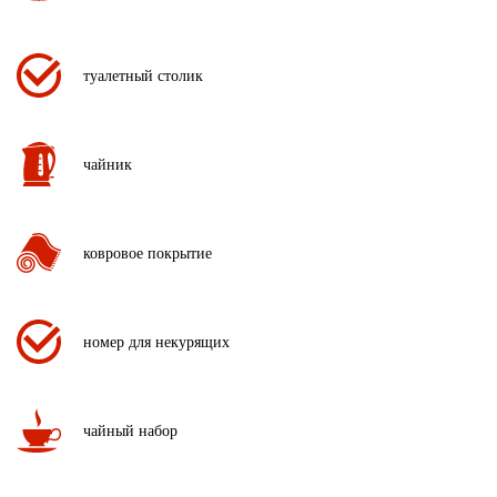
туалетный столик
чайник
ковровое покрытие
номер для некурящих
чайный набор