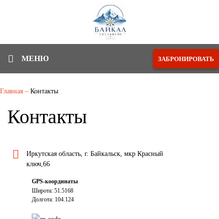
МЕНЮ
ЗАБРОНИРОВАТЬ
Главная
–
Контакты
Контакты
Иркутская область, г. Байкальск, мкр Красный
ключ,66
GPS-координаты
Широта: 51.5168
Долгота: 104.124